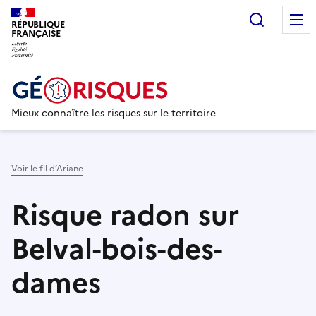
Recherc
RÉPUBLIQUE
FRANÇAISE
Mieux connaître les risques sur le territoire
Voir le fil d’Ariane
Risque radon sur
Belval-bois-des-
dames