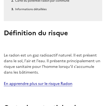
Carte du potentiel radon par commune
Informations détaillées
Définition du risque
Le radon est un gaz radioactif naturel. Il est présent
dans le sol, l'air et l'eau. Il présente principalement un
risque sanitaire pour l'homme lorsqu'il s'accumule
dans les bâtiments.
En apprendre plus sur le risque Radon