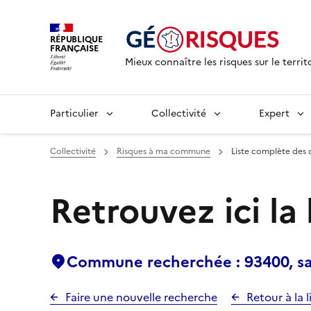
RÉPUBLIQUE
FRANÇAISE
Mieux connaître les risques sur le territ
Particulier
Collectivité
Expert
Collectivité
Risques à ma commune
Liste complète des 
Retrouvez ici la
Commune recherchée : 93400, sai
Faire une nouvelle recherche
Retour à la l