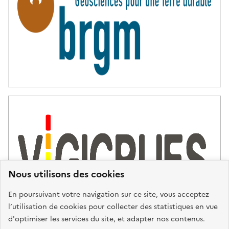
É
Nous utilisons des cookies
En poursuivant votre navigation sur ce site, vous acceptez
l’utilisation de cookies pour collecter des statistiques en vue
d'optimiser les services du site, et adapter nos contenus.