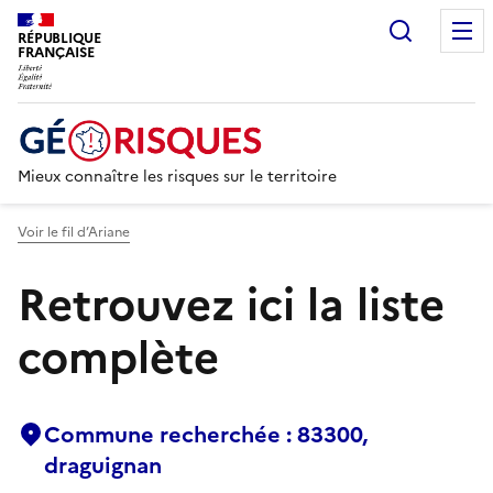
Recherc
RÉPUBLIQUE
FRANÇAISE
Mieux connaître les risques sur le territoire
Voir le fil d’Ariane
Retrouvez ici la liste
complète
Commune recherchée : 83300,
draguignan