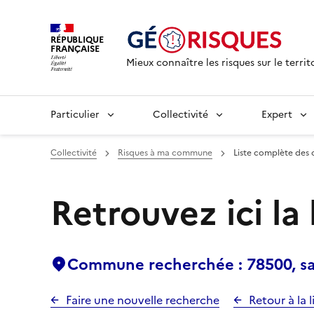
RÉPUBLIQUE
FRANÇAISE
Mieux connaître les risques sur le territ
Particulier
Collectivité
Expert
Collectivité
Risques à ma commune
Liste complète des 
Retrouvez ici la
Commune recherchée : 78500, sar
Faire une nouvelle recherche
Retour à la l