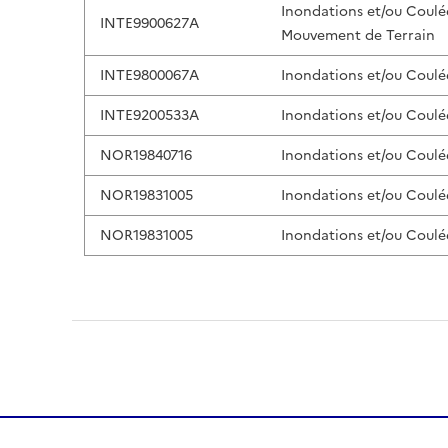
Inondations et/ou Coulé
INTE9900627A
Mouvement de Terrain
INTE9800067A
Inondations et/ou Coulé
INTE9200533A
Inondations et/ou Coulé
NOR19840716
Inondations et/ou Coulé
NOR19831005
Inondations et/ou Coulé
NOR19831005
Inondations et/ou Coulé