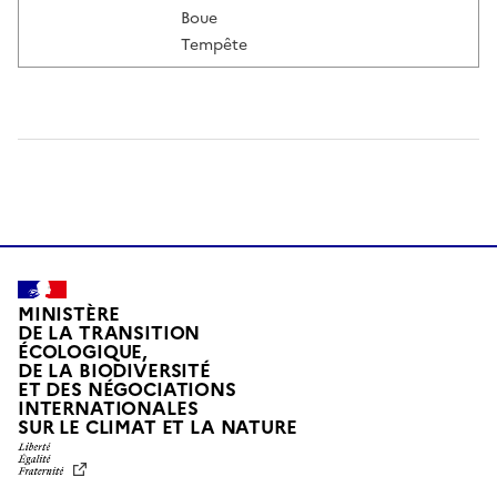
Boue
Tempête
MINISTÈRE
DE LA TRANSITION
ÉCOLOGIQUE,
DE LA BIODIVERSITÉ
ET DES NÉGOCIATIONS
INTERNATIONALES
L
SUR LE CLIMAT ET LA NATURE
I
B
E