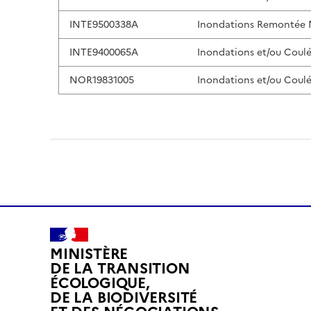
INTE9500338A
Inondations Remontée
INTE9400065A
Inondations et/ou Coul
NOR19831005
Inondations et/ou Coul
MINISTÈRE
DE LA TRANSITION
ÉCOLOGIQUE,
DE LA BIODIVERSITÉ