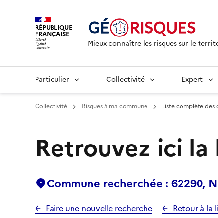
RÉPUBLIQUE
FRANÇAISE
Mieux connaître les risques sur le territ
Particulier
Collectivité
Expert
Collectivité
Risques à ma commune
Liste complète des 
Retrouvez ici la
Commune recherchée : 62290, N
Faire une nouvelle recherche
Retour à la l