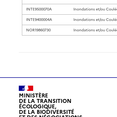
INTE9500070A
Inondations et/ou Coulé
INTE9400004A
Inondations et/ou Coulé
NOR19860730
Inondations et/ou Coulé
MINISTÈRE
DE LA TRANSITION
ÉCOLOGIQUE,
DE LA BIODIVERSITÉ