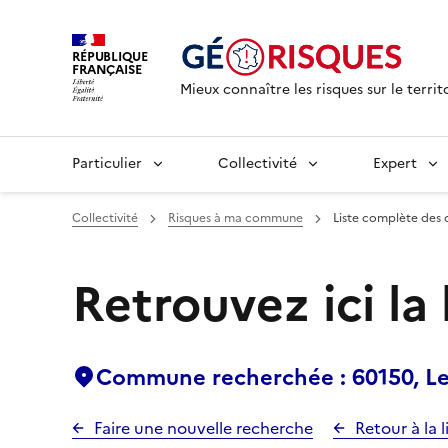
RÉPUBLIQUE
FRANÇAISE
Mieux connaître les risques sur le territ
Particulier
Collectivité
Expert
Collectivité
Risques à ma commune
Liste complète des 
Retrouvez ici la
Commune recherchée : 60150, Le 
Faire une nouvelle recherche
Retour à la l