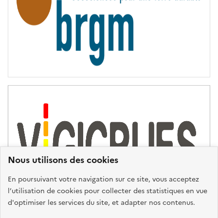
É
Nous utilisons des cookies
En poursuivant votre navigation sur ce site, vous acceptez
l’utilisation de cookies pour collecter des statistiques en vue
d'optimiser les services du site, et adapter nos contenus.