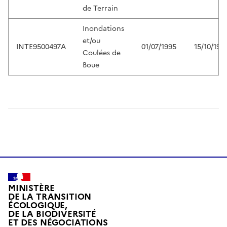
de Terrain
Inondations
et/ou
INTE9500497A
01/07/1995
15/10/199
Coulées de
Boue
MINISTÈRE
DE LA TRANSITION
ÉCOLOGIQUE,
DE LA BIODIVERSITÉ
ET DES NÉGOCIATIONS