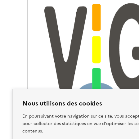
Nous utilisons des cookies
En poursuivant votre navigation sur ce site, vous accept
pour collecter des statistiques en vue d'optimiser les se
contenus.