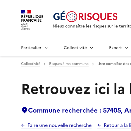
RÉPUBLIQUE
FRANÇAISE
Mieux connaître les risques sur le territ
Particulier
Collectivité
Expert
Collectivité
Risques à ma commune
Liste complète des 
Retrouvez ici la
Commune recherchée : 57405, Arz
Faire une nouvelle recherche
Retour à la l