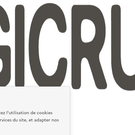
ez l’utilisation de cookies
rvices du site, et adapter nos