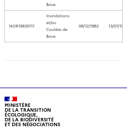
Boue
Inondations
et/ou
NOR19830111
08/12/1982
13/01/198
Coulées de
Boue
MINISTÈRE
DE LA TRANSITION
ÉCOLOGIQUE,
DE LA BIODIVERSITÉ
ET DES NÉGOCIATIONS