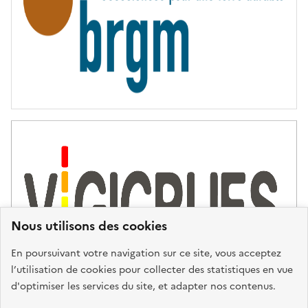
É
Nous utilisons des cookies
En poursuivant votre navigation sur ce site, vous acceptez
l’utilisation de cookies pour collecter des statistiques en vue
d'optimiser les services du site, et adapter nos contenus.