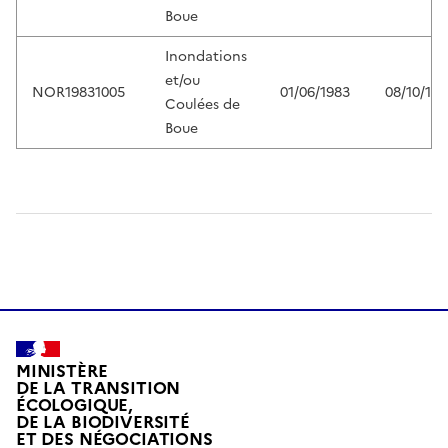
Boue
Inondations
et/ou
NOR19831005
01/06/1983
08/10/198
Coulées de
Boue
MINISTÈRE
DE LA TRANSITION
ÉCOLOGIQUE,
DE LA BIODIVERSITÉ
ET DES NÉGOCIATIONS