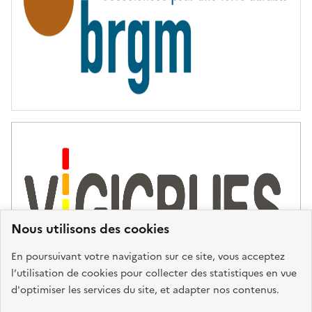
É
Nous utilisons des cookies
En poursuivant votre navigation sur ce site, vous acceptez
l’utilisation de cookies pour collecter des statistiques en vue
d'optimiser les services du site, et adapter nos contenus.