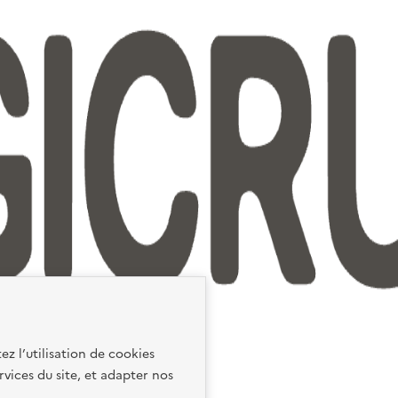
ez l’utilisation de cookies
rvices du site, et adapter nos