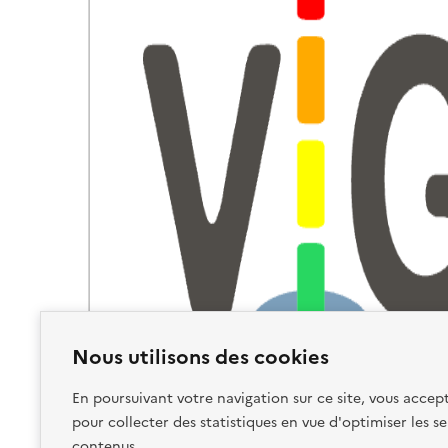
Nous utilisons des cookies
En poursuivant votre navigation sur ce site, vous accept
pour collecter des statistiques en vue d'optimiser les se
contenus.