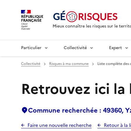
RÉPUBLIQUE
FRANÇAISE
Mieux connaître les risques sur le territ
Particulier
Collectivité
Expert
Collectivité
Risques à ma commune
Liste complète des 
Retrouvez ici la
Commune recherchée : 49360, Y
Faire une nouvelle recherche
Retour à la l