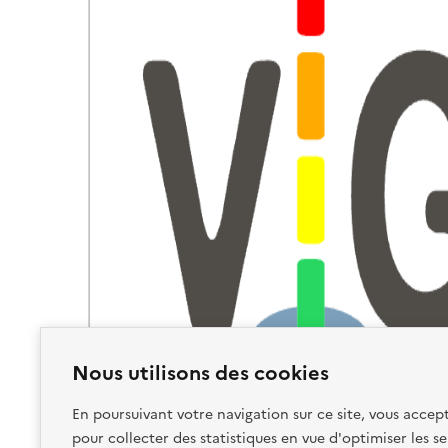
Nous utilisons des cookies
En poursuivant votre navigation sur ce site, vous accept
pour collecter des statistiques en vue d'optimiser les se