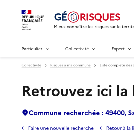
RÉPUBLIQUE
FRANÇAISE
Mieux connaître les risques sur le territ
Particulier
Collectivité
Expert
Collectivité
Risques à ma commune
Liste complète des 
Retrouvez ici la
Commune recherchée : 49400, Sai
Faire une nouvelle recherche
Retour à la l