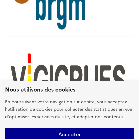
Nous utilisons des cookies
En poursuivant votre navigation sur ce site, vous acceptez
l’utilisation de cookies pour collecter des statistiques en vue
d'optimiser les services du site, et adapter nos contenus.
Plan du site
Accessibilité : partiellement conforme
Mentions
Accepter