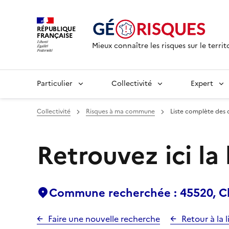
RÉPUBLIQUE
FRANÇAISE
Mieux connaître les risques sur le territ
Particulier
Collectivité
Expert
Collectivité
Risques à ma commune
Liste complète des 
Retrouvez ici la
Commune recherchée : 45520, Ch
Faire une nouvelle recherche
Retour à la l