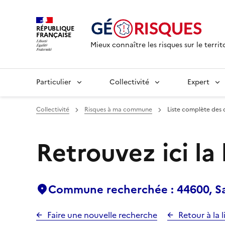
RÉPUBLIQUE
FRANÇAISE
Mieux connaître les risques sur le territ
Particulier
Collectivité
Expert
Collectivité
Risques à ma commune
Liste complète des 
Retrouvez ici la
Commune recherchée : 44600, Sa
Faire une nouvelle recherche
Retour à la l