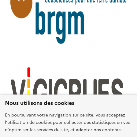
É
Nous utilisons des cookies
En poursuivant votre navigation sur ce site, vous acceptez
l’utilisation de cookies pour collecter des statistiques en vue
d'optimiser les services du site, et adapter nos contenus.