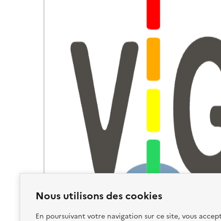
Nous utilisons des cookies
En poursuivant votre navigation sur ce site, vous accept