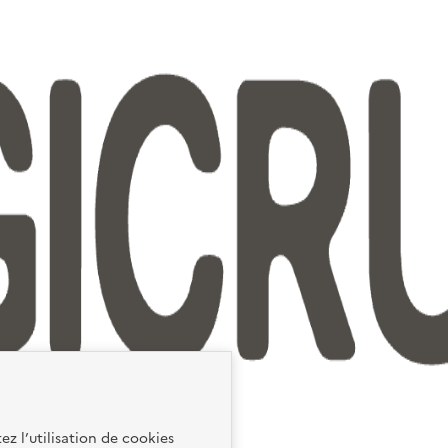
ez l’utilisation de cookies