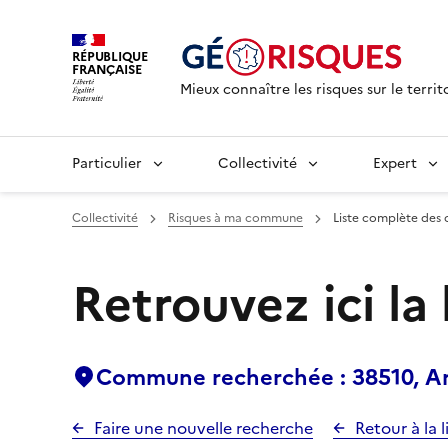
RÉPUBLIQUE
FRANÇAISE
Mieux connaître les risques sur le territ
Particulier
Collectivité
Expert
Collectivité
Risques à ma commune
Liste complète des 
Retrouvez ici la
Commune recherchée : 38510, Ar
Faire une nouvelle recherche
Retour à la l