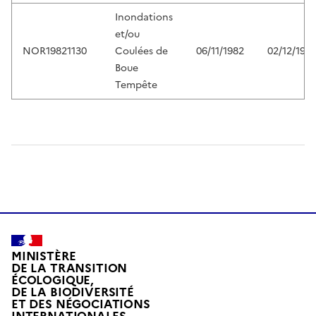
Inondations
et/ou
NOR19821130
Coulées de
06/11/1982
02/12/198
Boue
Tempête
MINISTÈRE
DE LA TRANSITION
ÉCOLOGIQUE,
DE LA BIODIVERSITÉ
ET DES NÉGOCIATIONS