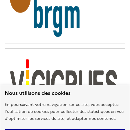
Nous utilisons des cookies
En poursuivant votre navigation sur ce site, vous acceptez
l’utilisation de cookies pour collecter des statistiques en vue
d'optimiser les services du site, et adapter nos contenus.