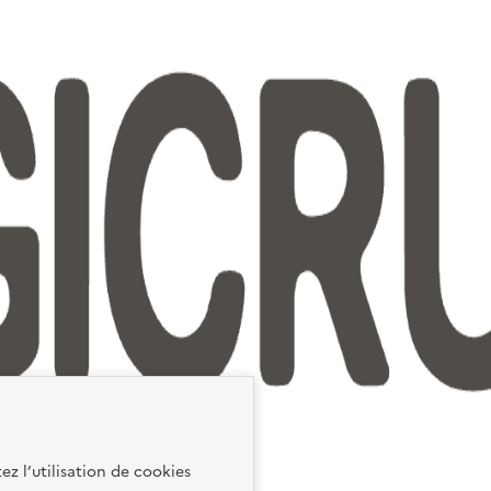
ez l’utilisation de cookies