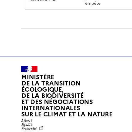
Tempête
MINISTÈRE
DE LA TRANSITION
ÉCOLOGIQUE,
DE LA BIODIVERSITÉ
ET DES NÉGOCIATIONS
INTERNATIONALES
L
SUR LE CLIMAT ET LA NATURE
I
B