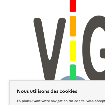
Nous utilisons des cookies
En poursuivant votre navigation sur ce site, vous accept