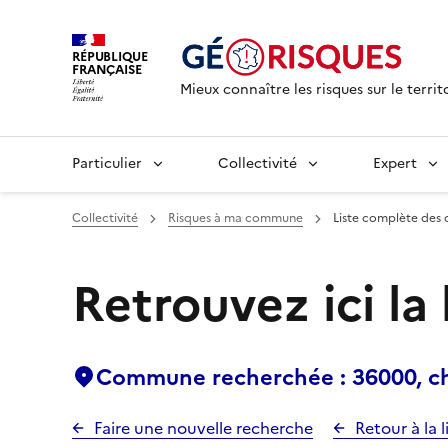
RÉPUBLIQUE
FRANÇAISE
Mieux connaître les risques sur le territ
Particulier
Collectivité
Expert
Collectivité
Risques à ma commune
Liste complète des 
Retrouvez ici la
Commune recherchée : 36000, c
Faire une nouvelle recherche
Retour à la l