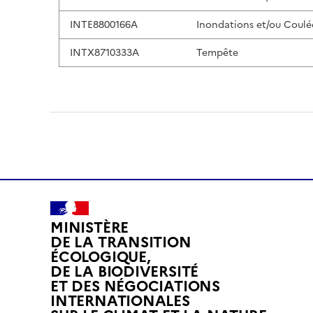
INTE8800166A
Inondations et/ou Coulé
INTX8710333A
Tempête
MINISTÈRE
DE LA TRANSITION
ÉCOLOGIQUE,
DE LA BIODIVERSITÉ
ET DES NÉGOCIATIONS
INTERNATIONALES