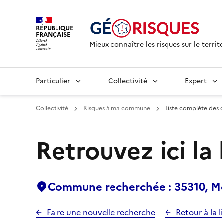
RÉPUBLIQUE
FRANÇAISE
Mieux connaître les risques sur le territ
Particulier
Collectivité
Expert
Collectivité
Risques à ma commune
Liste complète des 
Retrouvez ici la
Commune recherchée : 35310, Mo
Faire une nouvelle recherche
Retour à la l