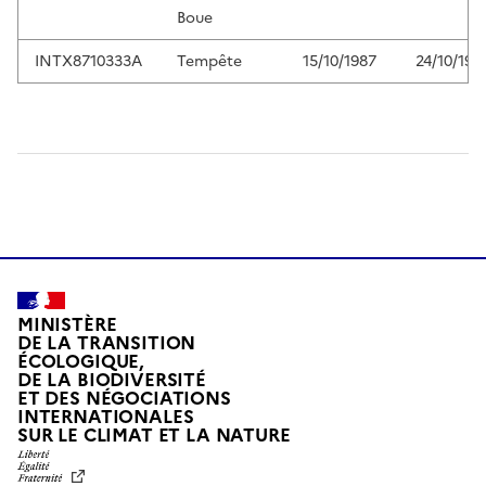
Boue
INTX8710333A
Tempête
15/10/1987
24/10/198
MINISTÈRE
DE LA TRANSITION
ÉCOLOGIQUE,
DE LA BIODIVERSITÉ
ET DES NÉGOCIATIONS
INTERNATIONALES
L
SUR LE CLIMAT ET LA NATURE
I
B