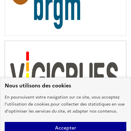
Nous utilisons des cookies
En poursuivant votre navigation sur ce site, vous acceptez
l’utilisation de cookies pour collecter des statistiques en vue
d'optimiser les services du site, et adapter nos contenus.
Plan du site
Accessibilité : partiellement conforme
Mentions
Accepter