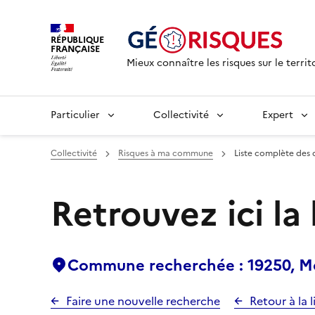
RÉPUBLIQUE
FRANÇAISE
Mieux connaître les risques sur le territ
Particulier
Collectivité
Expert
Collectivité
Risques à ma commune
Liste complète des 
Retrouvez ici la
Commune recherchée : 19250, 
Faire une nouvelle recherche
Retour à la l