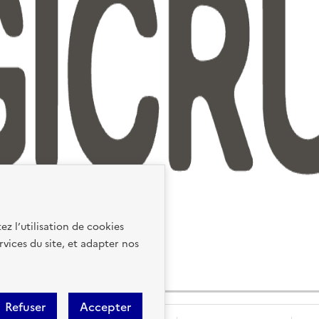
ez l’utilisation de cookies
rvices du site, et adapter nos
Refuser
Accepter