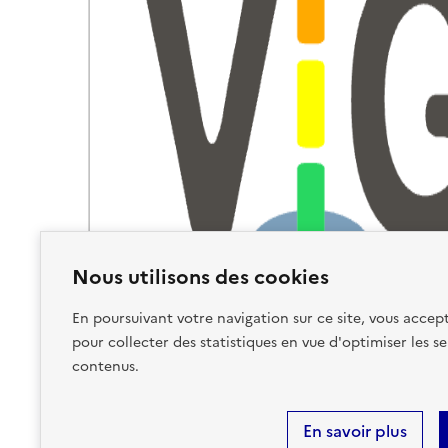
Nous utilisons des cookies
En poursuivant votre navigation sur ce site, vous accept
pour collecter des statistiques en vue d'optimiser les se
contenus.
En savoir plus