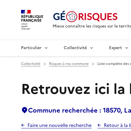
RÉPUBLIQUE
FRANÇAISE
Mieux connaître les risques sur le territ
Particulier
Collectivité
Expert
Collectivité
Risques à ma commune
Liste complète des 
Retrouvez ici la
Commune recherchée : 18570, La 
Faire une nouvelle recherche
Retour à la l