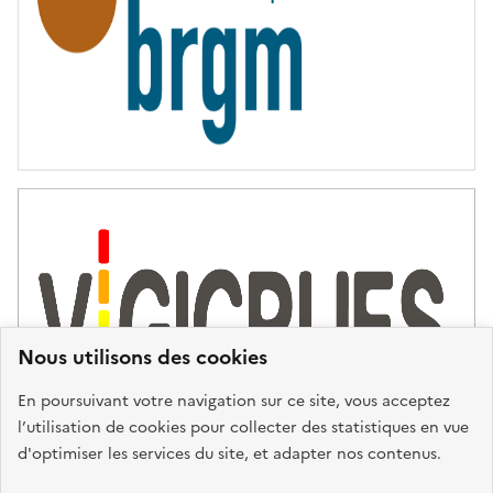
Nous utilisons des cookies
En poursuivant votre navigation sur ce site, vous acceptez
l’utilisation de cookies pour collecter des statistiques en vue
d'optimiser les services du site, et adapter nos contenus.