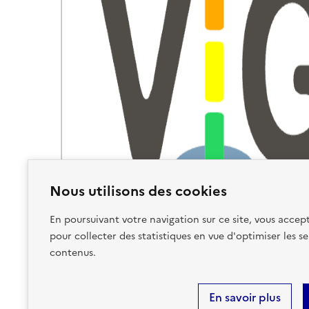
Nous utilisons des cookies
En poursuivant votre navigation sur ce site, vous accept
pour collecter des statistiques en vue d'optimiser les se
contenus.
En savoir plus