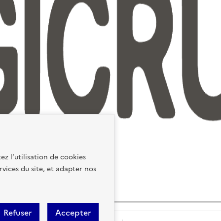
ez l’utilisation de cookies
rvices du site, et adapter nos
Refuser
Accepter