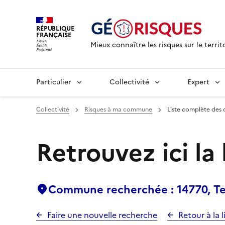
RÉPUBLIQUE
FRANÇAISE
Mieux connaître les risques sur le territ
Particulier
Collectivité
Expert
Collectivité
Risques à ma commune
Liste complète des 
Retrouvez ici la
Commune recherchée : 14770, Te
Faire une nouvelle recherche
Retour à la l