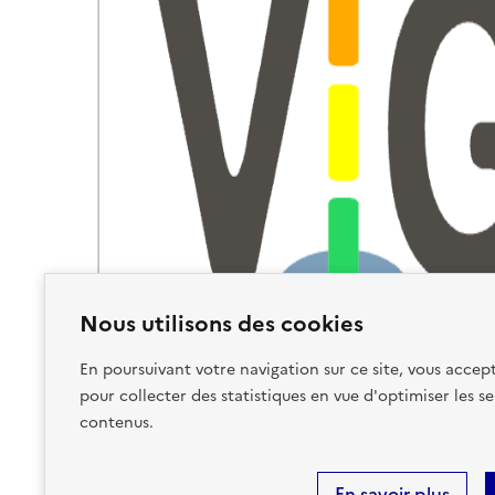
Nous utilisons des cookies
En poursuivant votre navigation sur ce site, vous accept
pour collecter des statistiques en vue d'optimiser les se
contenus.
En savoir plus