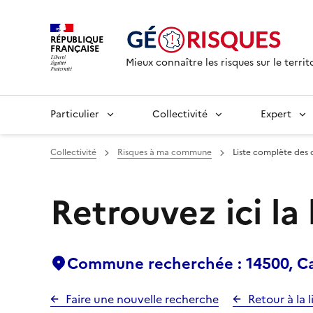
RÉPUBLIQUE
FRANÇAISE
Mieux connaître les risques sur le territ
Particulier
Collectivité
Expert
Collectivité
Risques à ma commune
Liste complète des 
Retrouvez ici la
Commune recherchée : 14500, C
Faire une nouvelle recherche
Retour à la l