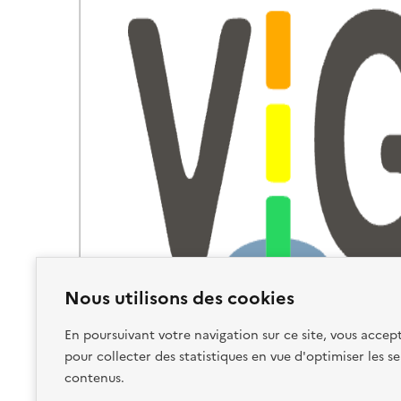
Nous utilisons des cookies
En poursuivant votre navigation sur ce site, vous accept
pour collecter des statistiques en vue d'optimiser les se
contenus.