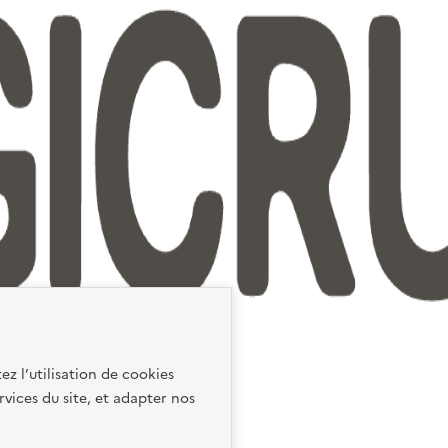
ez l’utilisation de cookies
rvices du site, et adapter nos