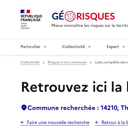
RÉPUBLIQUE
FRANÇAISE
Mieux connaître les risques sur le territ
Particulier
Collectivité
Expert
Collectivité
Risques à ma commune
Liste complète des 
Retrouvez ici la
Commune recherchée : 14210, T
Faire une nouvelle recherche
Retour à la l