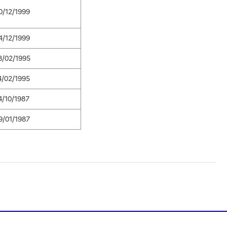
0/12/1999
4/12/1999
8/02/1995
4/02/1995
4/10/1987
9/01/1987