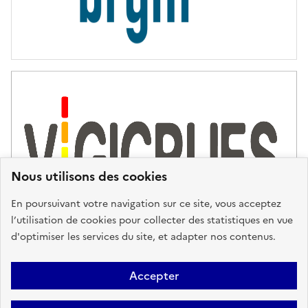
Nous utilisons des cookies
En poursuivant votre navigation sur ce site, vous acceptez
l’utilisation de cookies pour collecter des statistiques en vue
d'optimiser les services du site, et adapter nos contenus.
Plan du site
Accessibilité : partiellement conforme
Mentions
Accepter
Légales
Données personnelles
Gestion des cookies
FAQ