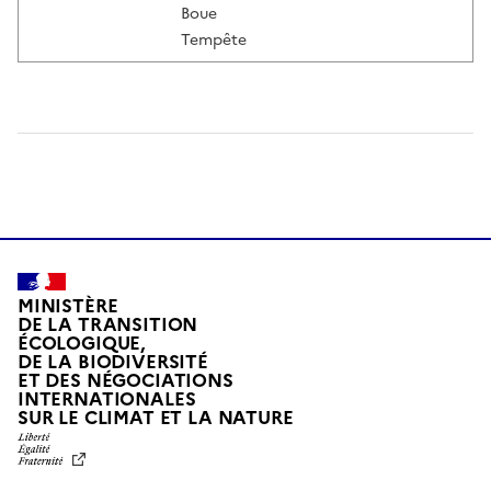
Boue
Tempête
MINISTÈRE
DE LA TRANSITION
ÉCOLOGIQUE,
DE LA BIODIVERSITÉ
ET DES NÉGOCIATIONS
INTERNATIONALES
L
SUR LE CLIMAT ET LA NATURE
I
B
E