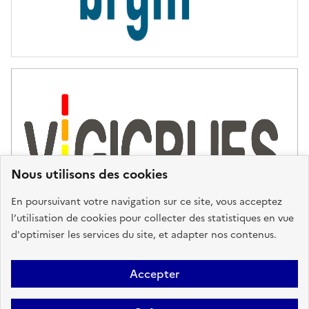
Nous utilisons des cookies
En poursuivant votre navigation sur ce site, vous acceptez
l’utilisation de cookies pour collecter des statistiques en vue
d'optimiser les services du site, et adapter nos contenus.
Plan du site
Accessibilité : partiellement conforme
Mentions
Accepter
Légales
Données personnelles
Gestion des cookies
FAQ