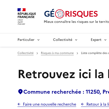
RÉPUBLIQUE
FRANÇAISE
Mieux connaître les risques sur le territ
Particulier
Collectivité
Expert
Collectivité
Risques à ma commune
Liste complète des 
Retrouvez ici la
Commune recherchée : 11250, Pr
Faire une nouvelle recherche
Retour à la l