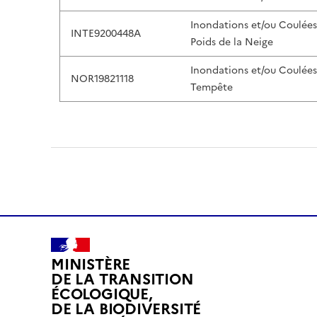
Inondations et/ou Coulée
INTE9200448A
Poids de la Neige
Inondations et/ou Coulée
NOR19821118
Tempête
MINISTÈRE
DE LA TRANSITION
ÉCOLOGIQUE,
DE LA BIODIVERSITÉ