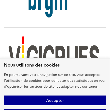
Nous utilisons des cookies
En poursuivant votre navigation sur ce site, vous acceptez
l’utilisation de cookies pour collecter des statistiques en vue
d'optimiser les services du site, et adapter nos contenus.
Plan du site
Accessibilité : partiellement conforme
Mentions
Accepter
Légales
Données personnelles
Gestion des cookies
FAQ