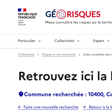
RÉPUBLIQUE
FRANÇAISE
Mieux connaître les risques sur le territ
Particulier
Collectivité
Expert
Collectivité
Risques à ma commune
Liste complète des 
Retrouvez ici la
Commune recherchée : 10400, C
Faire une nouvelle recherche
Retour à la l