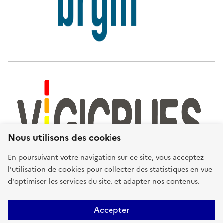
Nous utilisons des cookies
En poursuivant votre navigation sur ce site, vous acceptez
l’utilisation de cookies pour collecter des statistiques en vue
d'optimiser les services du site, et adapter nos contenus.
Plan du site
Accessibilité : partiellement conforme
Mentions
Accepter
Légales
Données personnelles
Gestion des cookies
FAQ