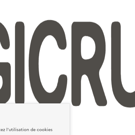
ez l’utilisation de cookies