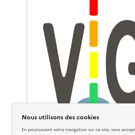
Nous utilisons des cookies
En poursuivant votre navigation sur ce site, vous accept