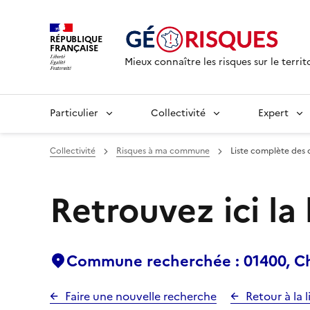
RÉPUBLIQUE
FRANÇAISE
Mieux connaître les risques sur le territ
Particulier
Collectivité
Expert
Collectivité
Risques à ma commune
Liste complète des 
Retrouvez ici la
Commune recherchée : 01400, Ch
Faire une nouvelle recherche
Retour à la l