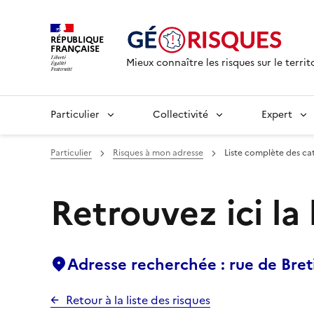
RÉPUBLIQUE
FRANÇAISE
Mieux connaître les risques sur le territ
Particulier
Collectivité
Expert
Particulier
Risques à mon adresse
Liste complète des ca
Retrouvez ici la
Adresse recherchée : rue de Br
Retour à la liste des risques