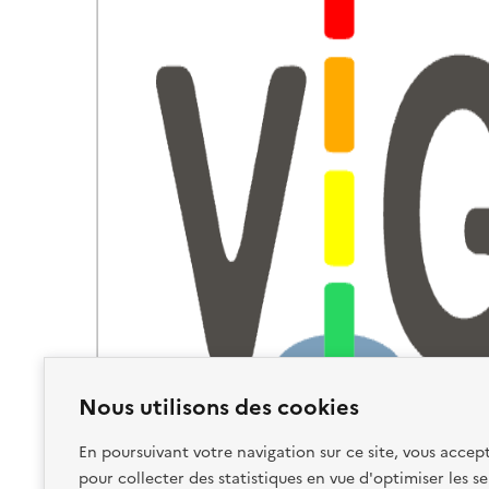
Nous utilisons des cookies
En poursuivant votre navigation sur ce site, vous accept
pour collecter des statistiques en vue d'optimiser les se