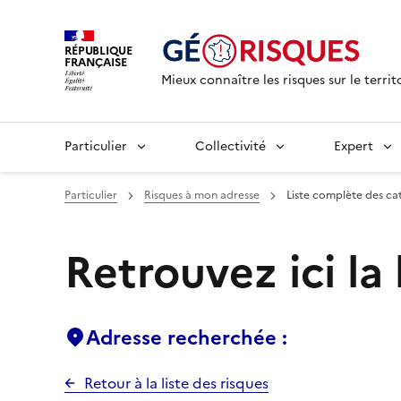
RÉPUBLIQUE
FRANÇAISE
Mieux connaître les risques sur le territ
Particulier
Collectivité
Expert
Particulier
Risques à mon adresse
Liste complète des ca
Retrouvez ici la
Adresse recherchée :
Retour à la liste des risques