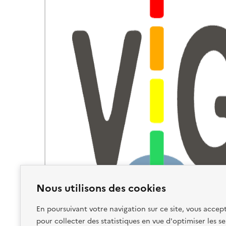
Nous utilisons des cookies
En poursuivant votre navigation sur ce site, vous accept
pour collecter des statistiques en vue d'optimiser les se