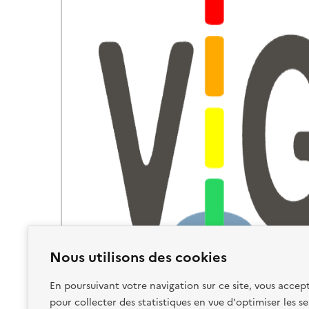
Nous utilisons des cookies
En poursuivant votre navigation sur ce site, vous accept
pour collecter des statistiques en vue d'optimiser les se