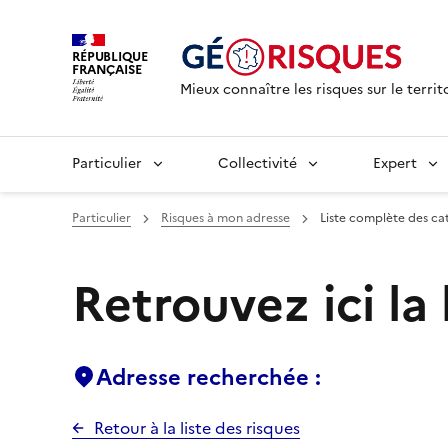
RÉPUBLIQUE
FRANÇAISE
Mieux connaître les risques sur le territ
Particulier
Collectivité
Expert
Particulier
Risques à mon adresse
Liste complète des ca
Retrouvez ici la
Adresse recherchée :
Retour à la liste des risques