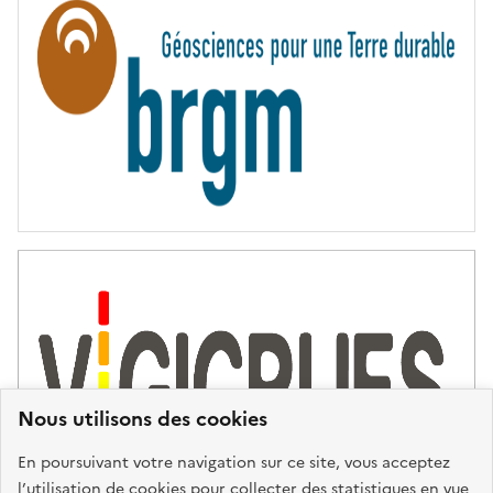
N
I
T
É
Nous utilisons des cookies
En poursuivant votre navigation sur ce site, vous acceptez
l’utilisation de cookies pour collecter des statistiques en vue