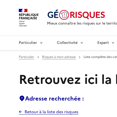
RÉPUBLIQUE
FRANÇAISE
Mieux connaître les risques sur le territ
Particulier
Collectivité
Expert
Particulier
Risques à mon adresse
Liste complète des ca
Retrouvez ici la
Adresse recherchée :
Retour à la liste des risques