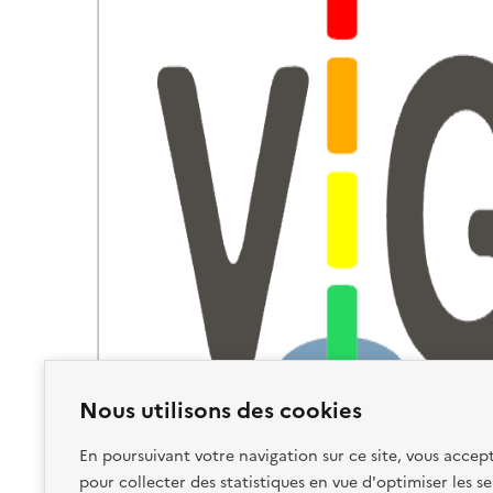
Nous utilisons des cookies
En poursuivant votre navigation sur ce site, vous accept
pour collecter des statistiques en vue d'optimiser les se