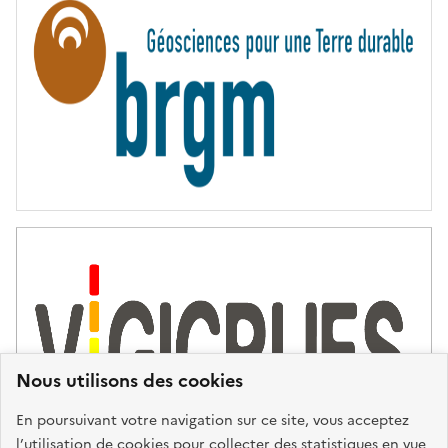
N
I
T
É
Nous utilisons des cookies
En poursuivant votre navigation sur ce site, vous acceptez
l’utilisation de cookies pour collecter des statistiques en vue