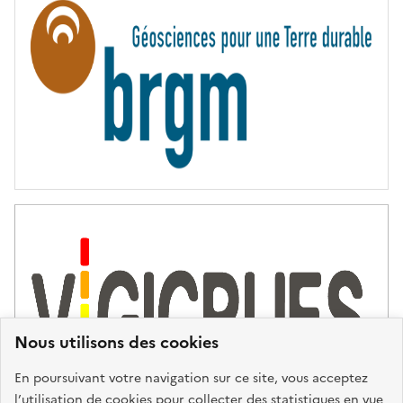
N
I
T
É
Nous utilisons des cookies
En poursuivant votre navigation sur ce site, vous acceptez
l’utilisation de cookies pour collecter des statistiques en vue