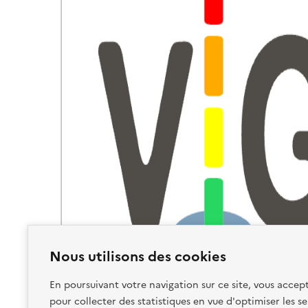
Nous utilisons des cookies
En poursuivant votre navigation sur ce site, vous accept
pour collecter des statistiques en vue d'optimiser les se