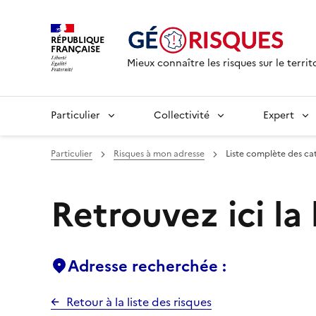
RÉPUBLIQUE
FRANÇAISE
Mieux connaître les risques sur le territ
Particulier
Collectivité
Expert
Particulier
Risques à mon adresse
Liste complète des ca
Retrouvez ici la
Adresse recherchée :
Retour à la liste des risques