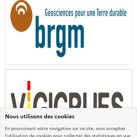
N
I
T
É
Nous utilisons des cookies
En poursuivant votre navigation sur ce site, vous acceptez
l’utilisation de cookies pour collecter des statistiques en vue