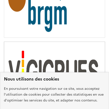
Nous utilisons des cookies
En poursuivant votre navigation sur ce site, vous acceptez
l’utilisation de cookies pour collecter des statistiques en vue
d'optimiser les services du site, et adapter nos contenus.