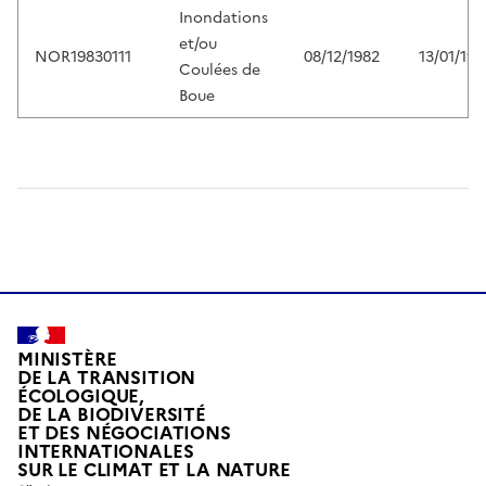
Inondations
et/ou
NOR19830111
08/12/1982
13/01/198
Coulées de
Boue
MINISTÈRE
DE LA TRANSITION
ÉCOLOGIQUE,
DE LA BIODIVERSITÉ
ET DES NÉGOCIATIONS
INTERNATIONALES
L
SUR LE CLIMAT ET LA NATURE