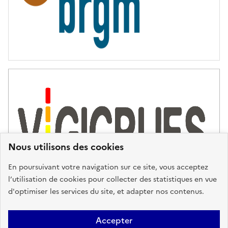
Nous utilisons des cookies
En poursuivant votre navigation sur ce site, vous acceptez
l’utilisation de cookies pour collecter des statistiques en vue
d'optimiser les services du site, et adapter nos contenus.
Plan du site
Accessibilité : partiellement conforme
Mentions
Accepter